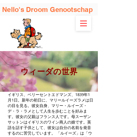
Nello's Droom Genootschap
ウィーダの世界
イギリス、ベリーセントエドマンズ、1839年1
月1日。新年の初日に、マリールイーズラメは日
の目を見る。彼女自身、マリー・ルイーズ・
デ・ラ・ラメとして人生を歩むことを好みま
す。彼女の父親はフランス人です。母スーザン
サットンはイギリスのワイン商人の娘です。英
語を話す子供として、彼女は自分の名前を発音
するのに苦労しています。 「ルイーズ」は「ウ