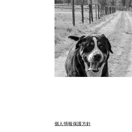
個人情報保護方針