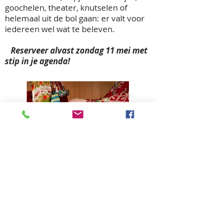
goochelen, theater, knutselen of
helemaal uit de bol gaan: er valt voor
iedereen wel wat te beleven.
Reserveer alvast zondag 11 mei met
stip in je agenda!