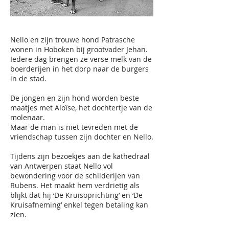
Nello en zijn trouwe hond Patrasche
wonen in Hoboken bij grootvader Jehan.
Iedere dag brengen ze verse melk van de
boerderijen in het dorp naar de burgers
in de stad.
De jongen en zijn hond worden beste
maatjes met Aloïse, het dochtertje van de
molenaar.
Maar de man is niet tevreden met de
vriendschap tussen zijn dochter en Nello.
Tijdens zijn bezoekjes aan de kathedraal
van Antwerpen staat Nello vol
bewondering voor de schilderijen van
Rubens. Het maakt hem verdrietig als
blijkt dat hij ‘De Kruisoprichting’ en ‘De
Kruisafneming’ enkel tegen betaling kan
zien.