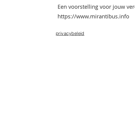
Een voorstelling voor jouw ve
https://www.mirantibus.info
privacybeleid