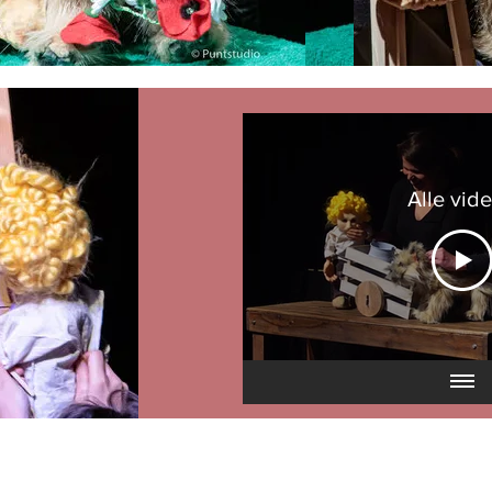
Alle vide