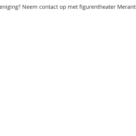
reniging? Neem contact op met figurentheater Merant